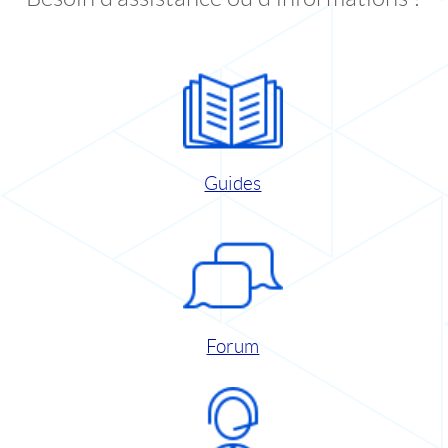
Guides
Forum